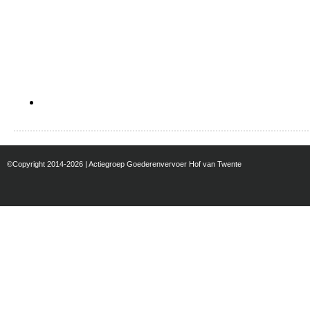
©Copyright 2014-2026 | Actiegroep Goederenvervoer Hof van Twente